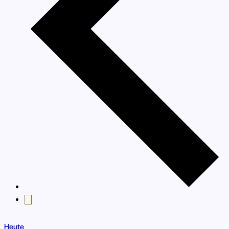
Heute