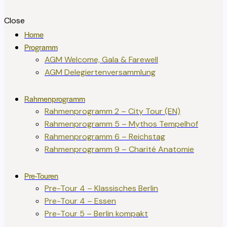
Close
Home
Programm
AGM Welcome, Gala & Farewell
AGM Delegiertenversammlung
Rahmenprogramm
Rahmenprogramm 2 – City Tour (EN)
Rahmenprogramm 5 – Mythos Tempelhof
Rahmenprogramm 6 – Reichstag
Rahmenprogramm 9 – Charité Anatomie
Pre-Touren
Pre-Tour 4 – Klassisches Berlin
Pre-Tour 4 – Essen
Pre-Tour 5 – Berlin kompakt