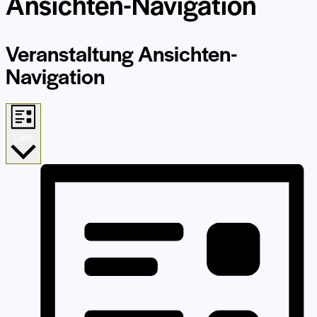
Ansichten-Navigation
Veranstaltung Ansichten-
Navigation
Liste