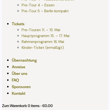
Pre-Tour 4 – Essen
Pre-Tour 5 – Berlin kompakt
Tickets
Pre-Touren 11. – 15. Mai
Hauptprogramm 15. – 17. Mai
Rahmenprogramm 16. Mai
Kinder-Ticket (ermäßigt)
Übernachtung
Anreise
Über uns
FAQ
Sponsoren
Kontakt
Zum Warenkorb
0 items
-
€0.00