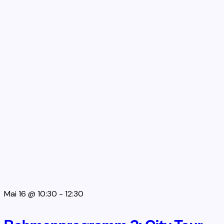
Mai 16 @ 10:30
-
12:30