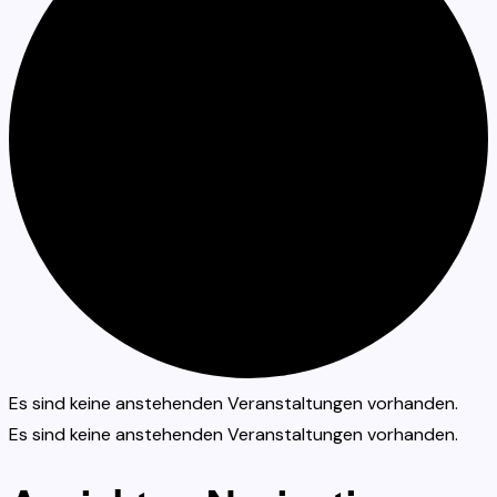
Es sind keine anstehenden Veranstaltungen vorhanden.
Es sind keine anstehenden Veranstaltungen vorhanden.