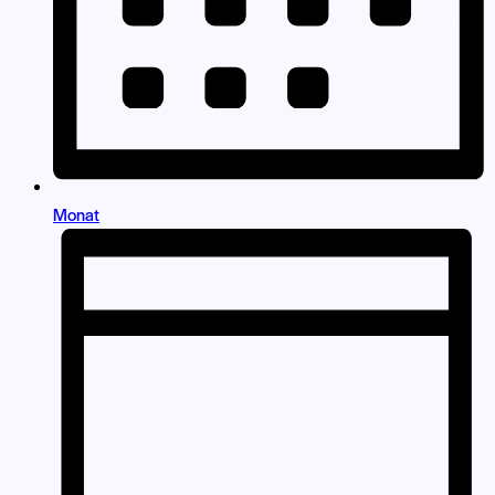
Monat