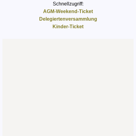
Schnellzugriff:
AGM-Weekend-Ticket
Delegiertenversammlung
Kinder-Ticket