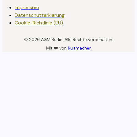
Impressum
Datenschutzerklärung
Cookie-Richtlinie (EU)
© 2026 AGM Berlin. Alle Rechte vorbehalten.
Mit ❤️ von
Kultmacher