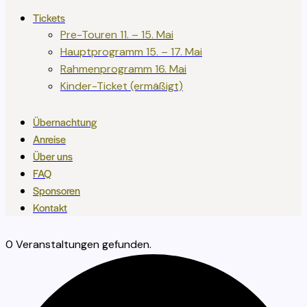
Tickets
Pre-Touren 11. – 15. Mai
Hauptprogramm 15. – 17. Mai
Rahmenprogramm 16. Mai
Kinder-Ticket (ermäßigt)
Übernachtung
Anreise
Über uns
FAQ
Sponsoren
Kontakt
0 Veranstaltungen gefunden.