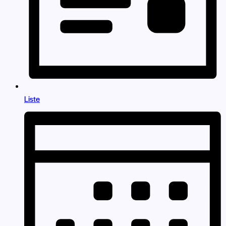
Liste