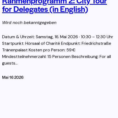
Rahmenprogramm 2: City Tour
for Delegates (in English)
Wird noch bekanntgegeben
Datum & Uhrzeit: Samstag, 16. Mai 2026 · 10:30 – 12:30 Uhr
Startpunkt: Hörsaal of Charité Endpunkt: Friedrichstraße
Tränenpalast Kosten pro Person: 59 €
Mindestteilnehmerzahl: 15 Personen Beschreibung: For all
guests…
Mai
16
2026