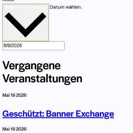
Datum wählen.
Anstehende
Anstehende
Vergangene
Veranstaltungen
Mai
16
2026
Geschützt: Banner Exchange
Mai
16
2026