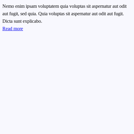
Nemo enim ipsam voluptatem quia voluptas sit aspernatur aut odit
aut fugit, sed quia. Quia voluptas sit aspernatur aut odit aut fugit.
Dicta sunt explicabo.
Read more