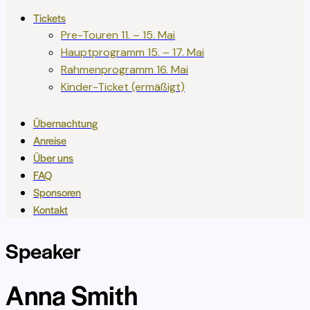
Tickets
Pre-Touren 11. – 15. Mai
Hauptprogramm 15. – 17. Mai
Rahmenprogramm 16. Mai
Kinder-Ticket (ermäßigt)
Übernachtung
Anreise
Über uns
FAQ
Sponsoren
Kontakt
Speaker
Anna Smith