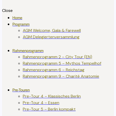
Close
Home
Programm
AGM Welcome, Gala & Farewell
AGM Delegiertenversammlung
Rahmenprogramm
Rahmenprogramm 2 – City Tour (EN)
Rahmenprogramm 5 – Mythos Tempelhof
Rahmenprogramm 6 – Reichstag
Rahmenprogramm 9 – Charité Anatomie
Pre-Touren
Pre-Tour 4 – Klassisches Berlin
Pre-Tour 4 – Essen
Pre-Tour 5 – Berlin kompakt