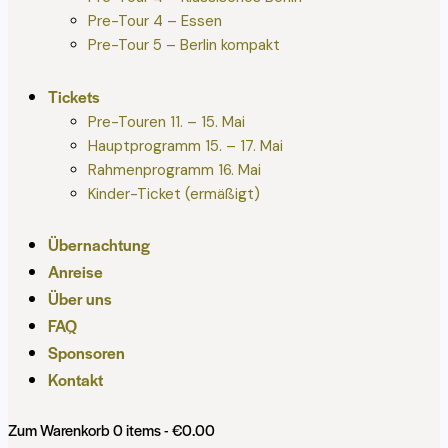
Pre-Tour 4 – Essen
Pre-Tour 5 – Berlin kompakt
Tickets
Pre-Touren 11. – 15. Mai
Hauptprogramm 15. – 17. Mai
Rahmenprogramm 16. Mai
Kinder-Ticket (ermäßigt)
Übernachtung
Anreise
Über uns
FAQ
Sponsoren
Kontakt
Zum Warenkorb
0 items
-
€0.00