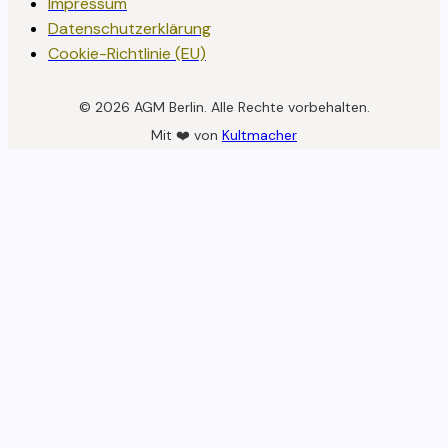
Impressum
Datenschutzerklärung
Cookie-Richtlinie (EU)
© 2026 AGM Berlin. Alle Rechte vorbehalten.
Mit ❤️ von
Kultmacher