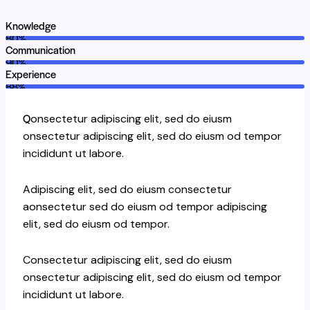
Knowledge
80%
Communication
90%
Experience
88%
Q
onsectetur adipiscing elit, sed do eiusm
onsectetur adipiscing elit, sed do eiusm od tempor
incididunt ut labore.
Adipiscing elit, sed do eiusm consectetur
aonsectetur sed do eiusm od tempor adipiscing
elit, sed do eiusm od tempor.
Consectetur adipiscing elit, sed do eiusm
onsectetur adipiscing elit, sed do eiusm od tempor
incididunt ut labore.