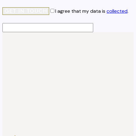
I agree that my data is
collected
.