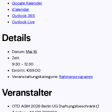
Google Kalender
iCalendar
Outlook 365
Outlook Live
Details
Datum:
Mai 16
Zeit:
9:30 - 12:30
Eintritt:
€69.00
Veranstaltungskategorie:
Rahmenprogramm
Veranstalter
OTD AGM 2026 Berlin UG (haftungsbeschränkt)