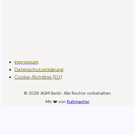
Impressum
Datenschutzerklärung
Cookie-Richtlinie (EU)
© 2026 AGM Berlin. Alle Rechte vorbehalten.
Mit ❤️ von
Kultmacher