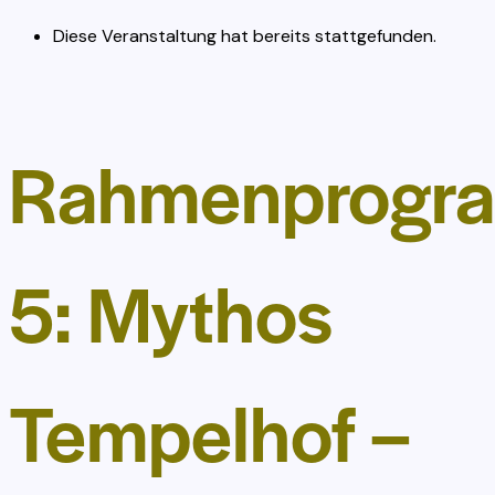
Diese Veranstaltung hat bereits stattgefunden.
Rahmenprogr
5: Mythos
Tempelhof –