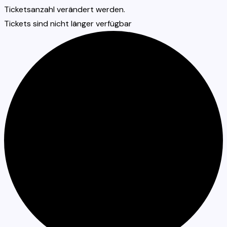
Ticketsanzahl verändert werden.
Tickets sind nicht länger verfügbar