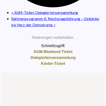
«
AGM-Ticket Delegiertenversammlung
Rahmenprogramm 6: Reichstagsführung – Einblicke
ins Herz der Demokratie
»
Änderungen vorbehalten.
Schnellzugriff:
AGM-Weekend-Ticket
Delegiertenversammlung
Kinder-Ticket