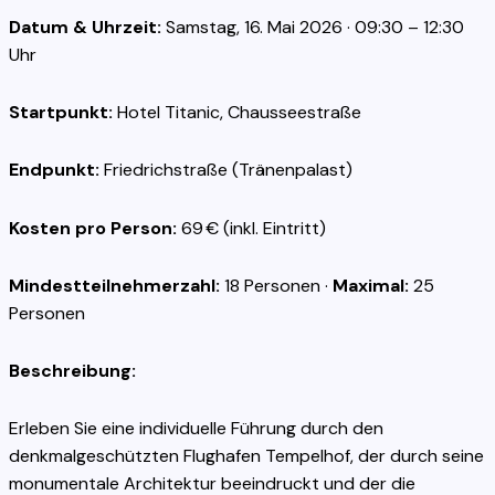
Datum & Uhrzeit:
Samstag, 16. Mai 2026 · 09:30 – 12:30
Uhr
Startpunkt:
Hotel Titanic, Chausseestraße
Endpunkt:
Friedrichstraße (Tränenpalast)
Kosten pro Person:
69 € (inkl. Eintritt)
Mindestteilnehmerzahl:
18 Personen ·
Maximal:
25
Personen
Beschreibung:
Erleben Sie eine individuelle Führung durch den
denkmalgeschützten Flughafen Tempelhof, der durch seine
monumentale Architektur beeindruckt und der die