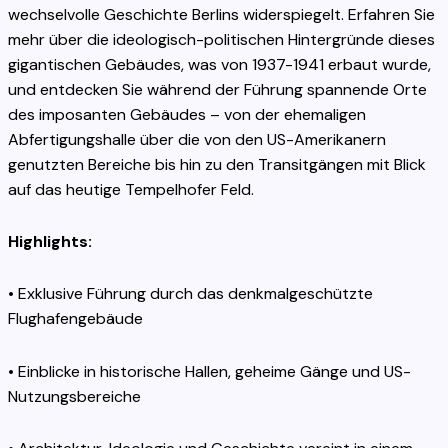
wechselvolle Geschichte Berlins widerspiegelt. Erfahren Sie
mehr über die ideologisch-politischen Hintergründe dieses
gigantischen Gebäudes, was von 1937-1941 erbaut wurde,
und entdecken Sie während der Führung spannende Orte
des imposanten Gebäudes – von der ehemaligen
Abfertigungshalle über die von den US-Amerikanern
genutzten Bereiche bis hin zu den Transitgängen mit Blick
auf das heutige Tempelhofer Feld.
Highlights:
• Exklusive Führung durch das denkmalgeschützte
Flughafengebäude
• Einblicke in historische Hallen, geheime Gänge und US-
Nutzungsbereiche