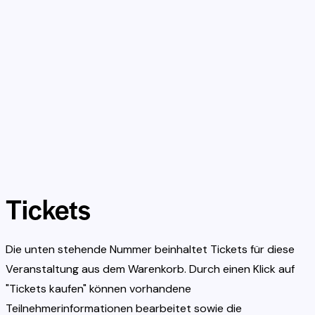
Tickets
Die unten stehende Nummer beinhaltet Tickets für diese
Veranstaltung aus dem Warenkorb. Durch einen Klick auf
"Tickets kaufen" können vorhandene
Teilnehmerinformationen bearbeitet sowie die