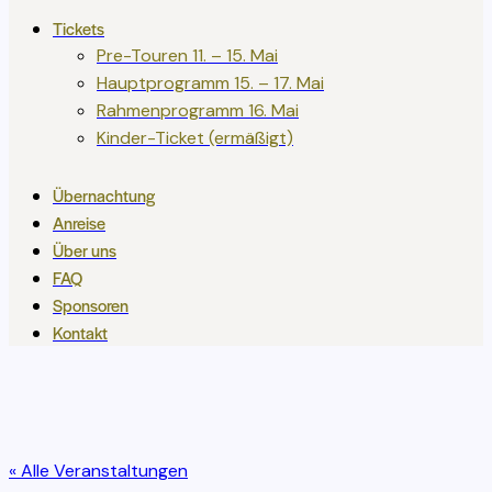
Tickets
Pre-Touren 11. – 15. Mai
Hauptprogramm 15. – 17. Mai
Rahmenprogramm 16. Mai
Kinder-Ticket (ermäßigt)
Übernachtung
Anreise
Über uns
FAQ
Sponsoren
Kontakt
« Alle Veranstaltungen