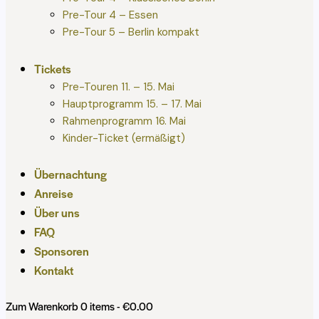
Pre-Tour 4 – Essen
Pre-Tour 5 – Berlin kompakt
Tickets
Pre-Touren 11. – 15. Mai
Hauptprogramm 15. – 17. Mai
Rahmenprogramm 16. Mai
Kinder-Ticket (ermäßigt)
Übernachtung
Anreise
Über uns
FAQ
Sponsoren
Kontakt
Zum Warenkorb
0 items
-
€0.00