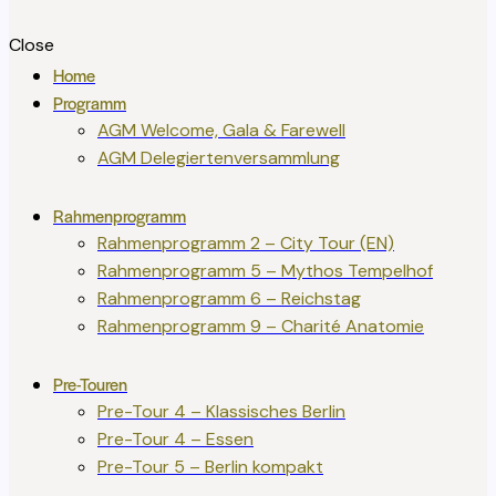
Close
Home
Programm
AGM Welcome, Gala & Farewell
AGM Delegiertenversammlung
Rahmenprogramm
Rahmenprogramm 2 – City Tour (EN)
Rahmenprogramm 5 – Mythos Tempelhof
Rahmenprogramm 6 – Reichstag
Rahmenprogramm 9 – Charité Anatomie
Pre-Touren
Pre-Tour 4 – Klassisches Berlin
Pre-Tour 4 – Essen
Pre-Tour 5 – Berlin kompakt