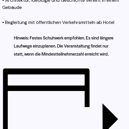
• Architektur, Ideologie und Geschichte vereint in einem
Gebäude
• Begleitung mit öffentlichen Verkehrsmitteln ab Hotel
Hinweis: Festes Schuhwerk empfohlen. Es sind längere
Laufwege einzuplanen. Die Veranstaltung findet nur
statt, wenn die Mindestteilnehmerzahl erreicht wird.