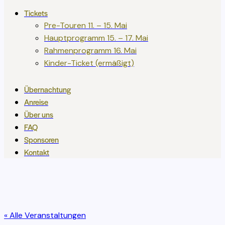
Tickets
Pre-Touren 11. – 15. Mai
Hauptprogramm 15. – 17. Mai
Rahmenprogramm 16. Mai
Kinder-Ticket (ermäßigt)
Übernachtung
Anreise
Über uns
FAQ
Sponsoren
Kontakt
« Alle Veranstaltungen