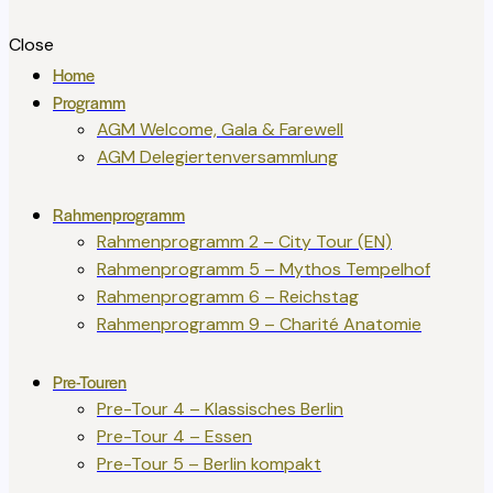
Close
Home
Programm
AGM Welcome, Gala & Farewell
AGM Delegiertenversammlung
Rahmenprogramm
Rahmenprogramm 2 – City Tour (EN)
Rahmenprogramm 5 – Mythos Tempelhof
Rahmenprogramm 6 – Reichstag
Rahmenprogramm 9 – Charité Anatomie
Pre-Touren
Pre-Tour 4 – Klassisches Berlin
Pre-Tour 4 – Essen
Pre-Tour 5 – Berlin kompakt