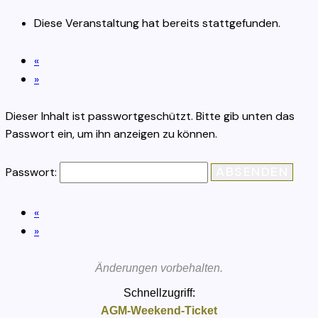
Diese Veranstaltung hat bereits stattgefunden.
«
»
Dieser Inhalt ist passwortgeschützt. Bitte gib unten das
Passwort ein, um ihn anzeigen zu können.
Passwort:
«
»
Änderungen vorbehalten.
Schnellzugriff:
AGM-Weekend-Ticket