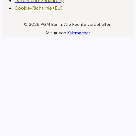
Datenschutzerklärung
Cookie-Richtlinie (EU)
© 2026 AGM Berlin. Alle Rechte vorbehalten.
Mit ❤️ von
Kultmacher