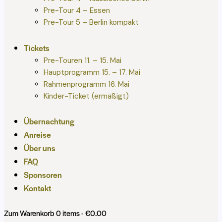
Pre-Tour 4 – Essen
Pre-Tour 5 – Berlin kompakt
Tickets
Pre-Touren 11. – 15. Mai
Hauptprogramm 15. – 17. Mai
Rahmenprogramm 16. Mai
Kinder-Ticket (ermäßigt)
Übernachtung
Anreise
Über uns
FAQ
Sponsoren
Kontakt
Zum Warenkorb
0 items
-
€0.00