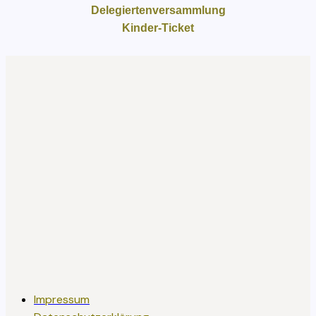
Delegiertenversammlung
Kinder-Ticket
Impressum